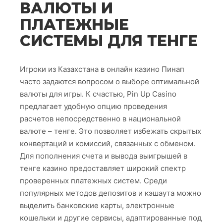
ВАЛЮТЫ И
ПЛАТЕЖНЫЕ
СИСТЕМЫ ДЛЯ ТЕНГЕ
Игроки из Казахстана в онлайн казино Пинап
часто задаются вопросом о выборе оптимальной
валюты для игры. К счастью, Pin Up Casino
предлагает удобную опцию проведения
расчетов непосредственно в национальной
валюте – тенге. Это позволяет избежать скрытых
конвертаций и комиссий, связанных с обменом.
Для пополнения счета и вывода выигрышей в
тенге казино предоставляет широкий спектр
проверенных платежных систем. Среди
популярных методов депозитов и кэшаута можно
выделить банковские карты, электронные
кошельки и другие сервисы, адаптированные под