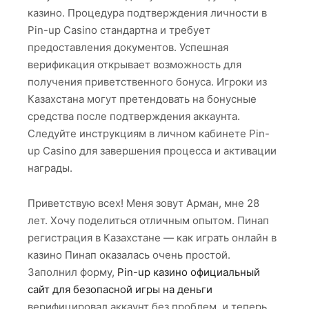
казино. Процедура подтверждения личности в
Pin-up Casino стандартна и требует
предоставления документов. Успешная
верификация открывает возможность для
получения приветственного бонуса. Игроки из
Казахстана могут претендовать на бонусные
средства после подтверждения аккаунта.
Следуйте инструкциям в личном кабинете Pin-
up Casino для завершения процесса и активации
награды.
Приветствую всех! Меня зовут Арман, мне 28
лет. Хочу поделиться отличным опытом. Пинап
регистрация в Казахстане — как играть онлайн в
казино Пинап оказалась очень простой.
Заполнил форму,
Pin-up казино официальный
сайт для безопасной игры на деньги
верифицировал аккаунт без проблем, и теперь