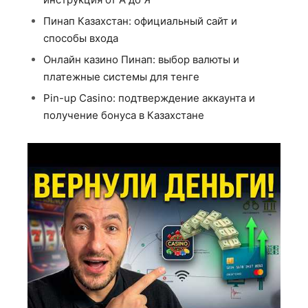
Пинап Казахстан: официальный сайт и
способы входа
Онлайн казино Пинап: выбор валюты и
платежные системы для тенге
Pin-up Casino: подтверждение аккаунта и
получение бонуса в Казахстане