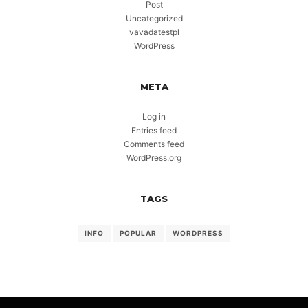
Post
Uncategorized
vavadatestpl
WordPress
META
Log in
Entries feed
Comments feed
WordPress.org
TAGS
INFO
POPULAR
WORDPRESS