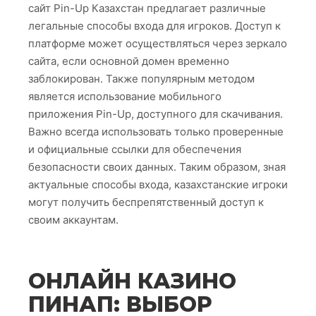
сайт Pin-Up Казахстан предлагает различные
легальные способы входа для игроков. Доступ к
платформе может осуществляться через зеркало
сайта, если основной домен временно
заблокирован. Также популярным методом
является использование мобильного
приложения Pin-Up, доступного для скачивания.
Важно всегда использовать только проверенные
и официальные ссылки для обеспечения
безопасности своих данных. Таким образом, зная
актуальные способы входа, казахстанские игроки
могут получить беспрепятственный доступ к
своим аккаунтам.
ОНЛАЙН КАЗИНО
ПИНАП: ВЫБОР