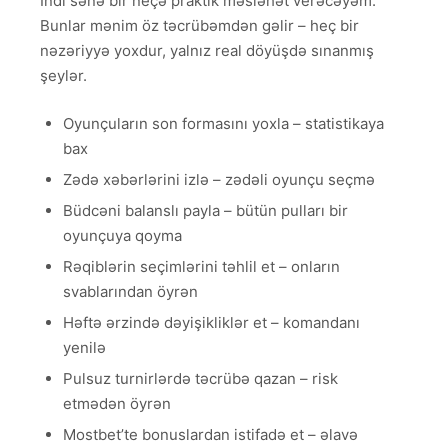
İndi sənə bir neçə praktik məsləhət verəcəyəm.
Bunlar mənim öz təcrübəmdən gəlir – heç bir
nəzəriyyə yoxdur, yalnız real döyüşdə sınanmış
şeylər.
Oyunçuların son formasını yoxla – statistikaya
bax
Zədə xəbərlərini izlə – zədəli oyunçu seçmə
Büdcəni balanslı payla – bütün pulları bir
oyunçuya qoyma
Rəqiblərin seçimlərini təhlil et – onların
svablarından öyrən
Həftə ərzində dəyişikliklər et – komandanı
yenilə
Pulsuz turnirlərdə təcrübə qazan – risk
etmədən öyrən
Mostbet’te bonuslardan istifadə et – əlavə