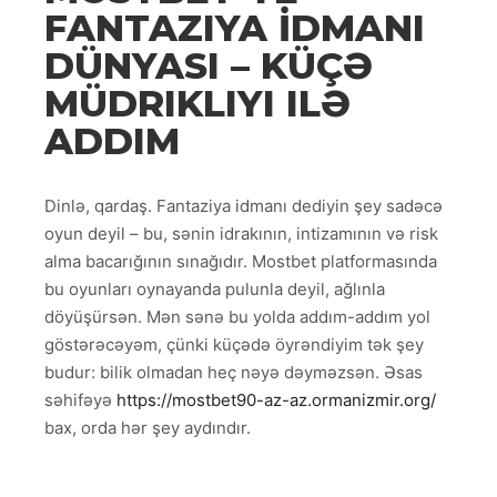
FANTAZIYA İDMANI
DÜNYASI – KÜÇƏ
MÜDRIKLIYI ILƏ
ADDIM
Dinlə, qardaş. Fantaziya idmanı dediyin şey sadəcə
oyun deyil – bu, sənin idrakının, intizamının və risk
alma bacarığının sınağıdır. Mostbet platformasında
bu oyunları oynayanda pulunla deyil, ağlınla
döyüşürsən. Mən sənə bu yolda addım-addım yol
göstərəcəyəm, çünki küçədə öyrəndiyim tək şey
budur: bilik olmadan heç nəyə dəyməzsən. Əsas
səhifəyə
https://mostbet90-az-az.ormanizmir.org/
bax, orda hər şey aydındır.