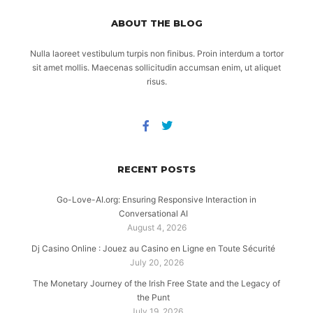
ABOUT THE BLOG
Nulla laoreet vestibulum turpis non finibus. Proin interdum a tortor
sit amet mollis. Maecenas sollicitudin accumsan enim, ut aliquet
risus.
RECENT POSTS
Go-Love-AI.org: Ensuring Responsive Interaction in
Conversational AI
August 4, 2026
Dj Casino Online : Jouez au Casino en Ligne en Toute Sécurité
July 20, 2026
The Monetary Journey of the Irish Free State and the Legacy of
the Punt
July 19, 2026