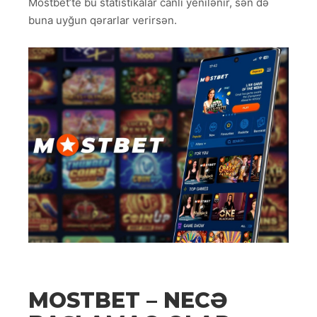
Mostbet’te bu statistikalar canlı yenilənir, sən də
buna uyğun qərarlar verirsən.
MOSTBET – NECƏ