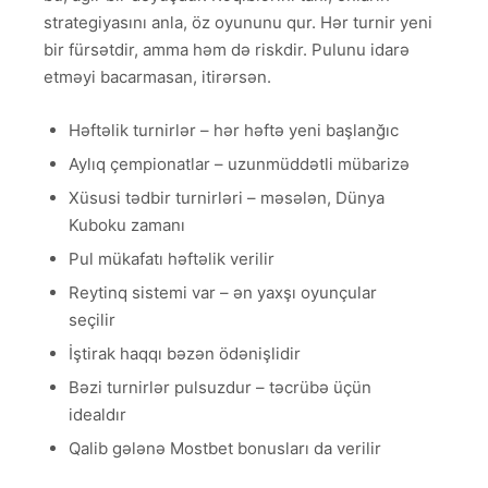
strategiyasını anla, öz oyununu qur. Hər turnir yeni
bir fürsətdir, amma həm də riskdir. Pulunu idarə
etməyi bacarmasan, itirərsən.
Həftəlik turnirlər – hər həftə yeni başlanğıc
Aylıq çempionatlar – uzunmüddətli mübarizə
Xüsusi tədbir turnirləri – məsələn, Dünya
Kuboku zamanı
Pul mükafatı həftəlik verilir
Reytinq sistemi var – ən yaxşı oyunçular
seçilir
İştirak haqqı bəzən ödənişlidir
Bəzi turnirlər pulsuzdur – təcrübə üçün
idealdır
Qalib gələnə Mostbet bonusları da verilir