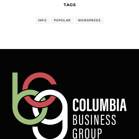
TAGS
INFO
POPULAR
WORDPRESS