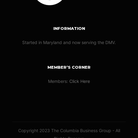
INFORMATION
Started in Maryland and now serving the DMV.
MEMBER’S CORNER
Members:
Click Here
Copyright 2023 The Columbia Business Group - All