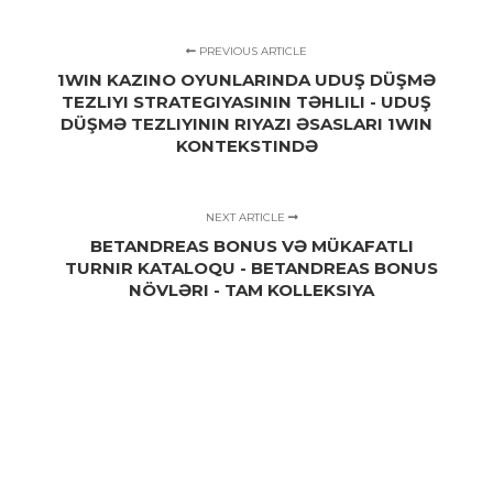
PREVIOUS ARTICLE
1WIN KAZINO OYUNLARINDA UDUŞ DÜŞMƏ
TEZLIYI STRATEGIYASININ TƏHLILI - UDUŞ
DÜŞMƏ TEZLIYININ RIYAZI ƏSASLARI 1WIN
KONTEKSTINDƏ
NEXT ARTICLE
BETANDREAS BONUS VƏ MÜKAFATLI
TURNIR KATALOQU - BETANDREAS BONUS
NÖVLƏRI - TAM KOLLEKSIYA