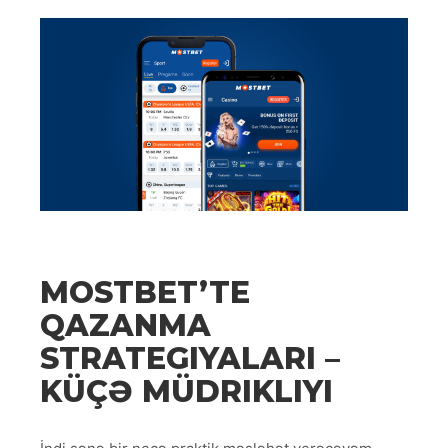
MOSTBET’TE
QAZANMA
STRATEGIYALARI –
KÜÇƏ MÜDRIKLIYI