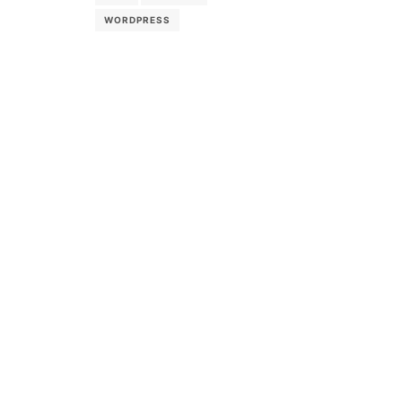
WORDPRESS