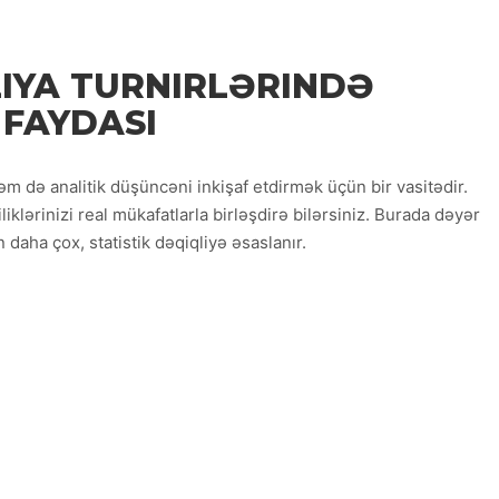
IYA TURNIRLƏRINDƏ
 FAYDASI
həm də analitik düşüncəni inkişaf etdirmək üçün bir vasitədir.
iklərinizi real mükafatlarla birləşdirə bilərsiniz. Burada dəyər
aha çox, statistik dəqiqliyə əsaslanır.