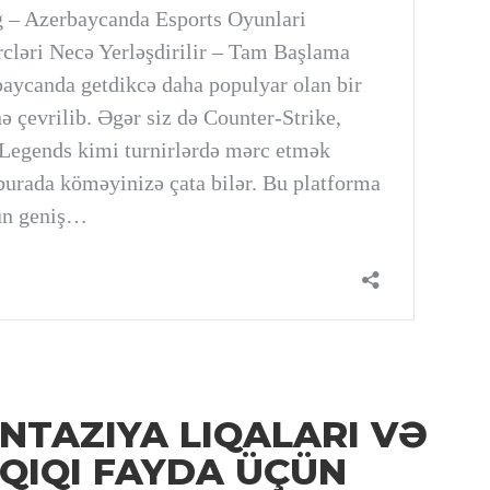
NTAZIYA LIQALARI VƏ
QIQI FAYDA ÜÇÜN