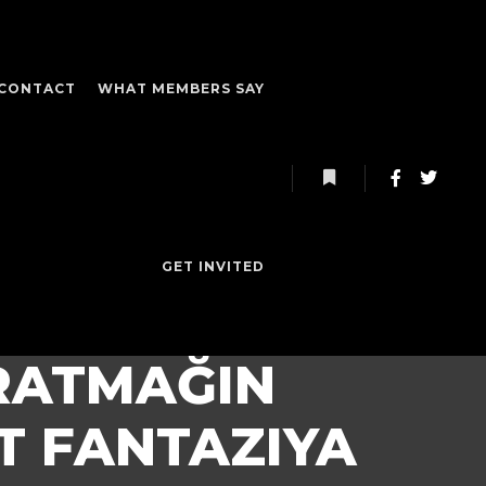
CONTACT
WHAT MEMBERS SAY
GET INVITED
NTAZIYA
RATMAĞIN
T FANTAZIYA