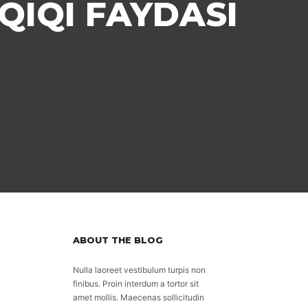
QIQI FAYDASI
ABOUT THE BLOG
Nulla laoreet vestibulum turpis non
finibus. Proin interdum a tortor sit
amet mollis. Maecenas sollicitudin