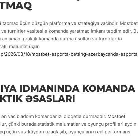
ATMAQ
i tapmaq üçün düzgün platforma və strategiya vacibdir. Mostbet
ı və turnirlər vasitəsilə komanda yaratmaq imkanı təqdim edir. B
 anlamaq, praktik komanda qurma üsulları və turnirlərdə
traflı məlumat üçün
hp/2026/03/18/mostbet-esports-betting-azerbaycanda-esports
IYA IDMANINDA KOMANDA
KTIK ƏSASLARI
 ən vacib addım komandanızı diqqətlə qurmaqdır. Mostbet
r, çünki burada statistik məlumatlar və oyunçu profilləri aydın
maq üçün səs-küydən uzaqlaşıb, oyunçuların real performans