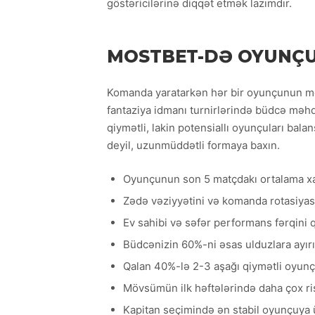
göstəricilərinə diqqət etmək lazımdır.
MOSTBET-DƏ OYUNÇU
Komanda yaratarkən hər bir oyunçunun möv
fantaziya idmanı turnirlərində büdcə məhd
qiymətli, lakin potensiallı oyunçuları bala
deyil, uzunmüddətli formaya baxın.
Oyunçunun son 5 matçdakı ortalama xal
Zədə vəziyyətini və komanda rotasiyası
Ev sahibi və səfər performans fərqini 
Büdcənizin 60%-ni əsas ulduzlara ayır
Qalan 40%-lə 2-3 aşağı qiymətli oyunç
Mövsümün ilk həftələrində daha çox ris
Kapitan seçimində ən stabil oyunçuya 