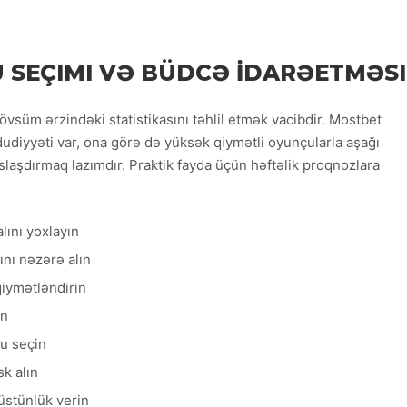
 SEÇIMI VƏ BÜDCƏ İDARƏETMƏSI
süm ərzindəki statistikasını təhlil etmək vacibdir. Mostbet
udiyyəti var, ona görə də yüksək qiymətli oyunçularla aşağı
nslaşdırmaq lazımdır. Praktik fayda üçün həftəlik proqnozlara
ını yoxlayın
nı nəzərə alın
qiymətləndirin
ın
u seçin
k alın
üstünlük verin