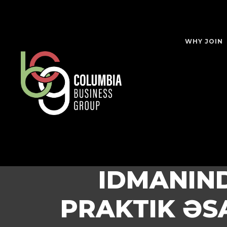
WHY JOIN
MOSTBE
IDMANIN
PRAKTIK ƏS